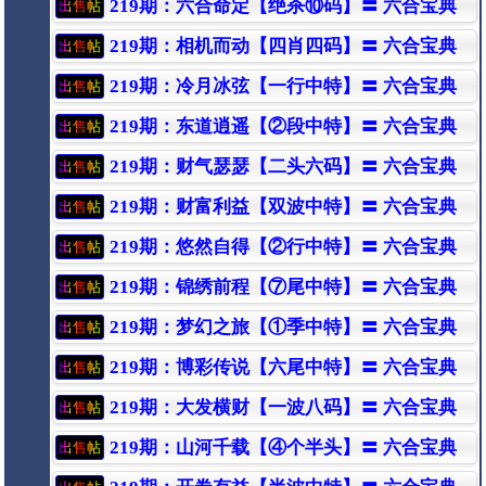
219期：六合命定【绝杀⑩码】〓 六合宝典
出售帖
219期：相机而动【四肖四码】〓 六合宝典
出售帖
219期：冷月冰弦【一行中特】〓 六合宝典
出售帖
219期：东道逍遥【②段中特】〓 六合宝典
出售帖
219期：财气瑟瑟【二头六码】〓 六合宝典
出售帖
219期：财富利益【双波中特】〓 六合宝典
出售帖
219期：悠然自得【②行中特】〓 六合宝典
出售帖
219期：锦绣前程【⑦尾中特】〓 六合宝典
出售帖
219期：梦幻之旅【①季中特】〓 六合宝典
出售帖
219期：博彩传说【六尾中特】〓 六合宝典
出售帖
219期：大发横财【一波八码】〓 六合宝典
出售帖
219期：山河千载【④个半头】〓 六合宝典
出售帖