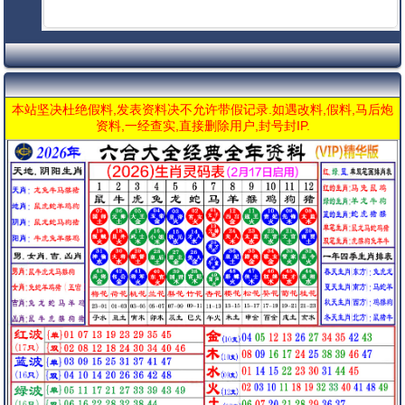
本站坚决杜绝假料,发表资料决不允许带假记录.如遇改料,假料,马后炮
资料,一经查实,直接删除用户,封号封IP.