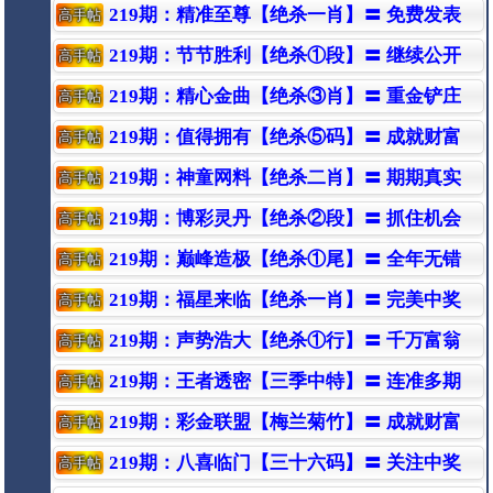
219期：精准至尊【绝杀一肖】〓 免费发表
高手帖
219期：节节胜利【绝杀①段】〓 继续公开
高手帖
219期：精心金曲【绝杀③肖】〓 重金铲庄
高手帖
219期：值得拥有【绝杀⑤码】〓 成就财富
高手帖
219期：神童网料【绝杀二肖】〓 期期真实
高手帖
219期：博彩灵丹【绝杀②段】〓 抓住机会
高手帖
219期：巅峰造极【绝杀①尾】〓 全年无错
高手帖
219期：福星来临【绝杀一肖】〓 完美中奖
高手帖
219期：声势浩大【绝杀①行】〓 千万富翁
高手帖
219期：王者透密【三季中特】〓 连准多期
高手帖
219期：彩金联盟【梅兰菊竹】〓 成就财富
高手帖
219期：八喜临门【三十六码】〓 关注中奖
高手帖