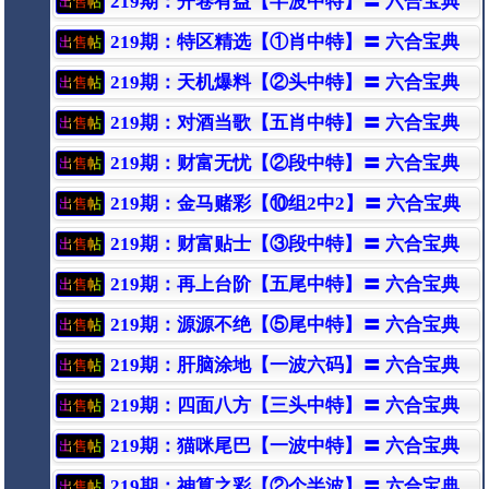
219期：开卷有益【半波中特】〓 六合宝典
出售帖
219期：特区精选【①肖中特】〓 六合宝典
出售帖
219期：天机爆料【②头中特】〓 六合宝典
出售帖
219期：对酒当歌【五肖中特】〓 六合宝典
出售帖
219期：财富无忧【②段中特】〓 六合宝典
出售帖
219期：金马赌彩【⑩组2中2】〓 六合宝典
出售帖
219期：财富贴士【③段中特】〓 六合宝典
出售帖
219期：再上台阶【五尾中特】〓 六合宝典
出售帖
219期：源源不绝【⑤尾中特】〓 六合宝典
出售帖
219期：肝脑涂地【一波六码】〓 六合宝典
出售帖
219期：四面八方【三头中特】〓 六合宝典
出售帖
219期：猫咪尾巴【一波中特】〓 六合宝典
出售帖
219期：神算之彩【②个半波】〓 六合宝典
出售帖