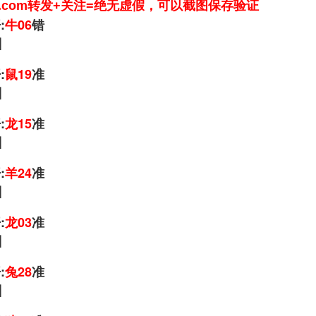
5.com转发+关注=绝无虚假，可以截图保存验证
:
牛06
错
9】
:
鼠19
准
8】
:
龙15
准
9】
:
羊24
准
3】
:
龙03
准
2】
:
兔28
准
5】