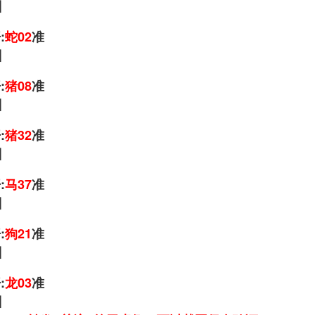
2】
:
蛇02
准
9】
:
猪08
准
9】
:
猪32
准
8】
:
马37
准
7】
:
狗21
准
5】
:
龙03
准
9】