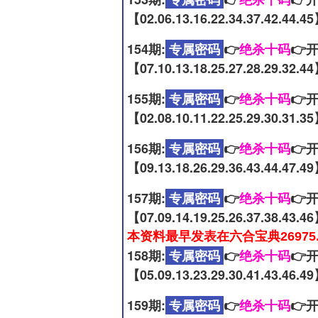
【02.06.13.16.22.34.37.42.44.4
154期:
专属密码
👉
绝杀十码
👉开
【07.10.13.18.25.27.28.29.32.4
155期:
专属密码
👉
绝杀十码
👉开
【02.08.10.11.22.25.29.30.31.3
156期:
专属密码
👉
绝杀十码
👉开
【09.13.18.26.29.36.43.44.47.4
157期:
专属密码
👉
绝杀十码
👉开
【07.09.14.19.25.26.37.38.43.4
本资料最早发表在六合宝典2697
158期:
专属密码
👉
绝杀十码
👉开
【05.09.13.23.29.30.41.43.46.4
159期:
专属密码
👉
绝杀十码
👉开