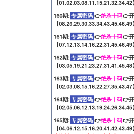
【01.02.03.08.11.15.21.32.34.4
160期:
专属密码
👉
绝杀十码
👉开
【08.26.29.30.33.34.43.45.46.4
161期:
专属密码
👉
绝杀十码
👉开
【07.12.13.14.16.22.31.45.46.4
162期:
专属密码
👉
绝杀十码
👉开
【03.05.19.21.23.27.31.41.45.4
163期:
专属密码
👉
绝杀十码
👉开
【02.03.08.15.16.22.27.35.43.4
164期:
专属密码
👉
绝杀十码
👉开
【02.05.06.12.13.19.24.26.34.4
165期:
专属密码
👉
绝杀十码
👉开
【04.06.12.15.16.20.41.42.43.4