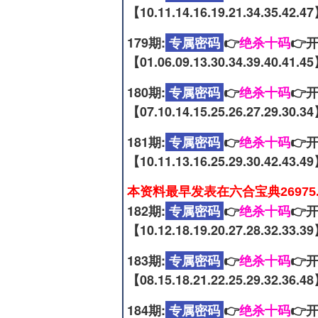
【10.11.14.16.19.21.34.35.42.4
179期:
专属密码
👉
绝杀十码
👉开
【01.06.09.13.30.34.39.40.41.4
180期:
专属密码
👉
绝杀十码
👉开
【07.10.14.15.25.26.27.29.30.3
181期:
专属密码
👉
绝杀十码
👉开
【10.11.13.16.25.29.30.42.43.4
本资料最早发表在六合宝典2697
182期:
专属密码
👉
绝杀十码
👉开
【10.12.18.19.20.27.28.32.33.3
183期:
专属密码
👉
绝杀十码
👉开
【08.15.18.21.22.25.29.32.36.4
184期:
专属密码
👉
绝杀十码
👉开