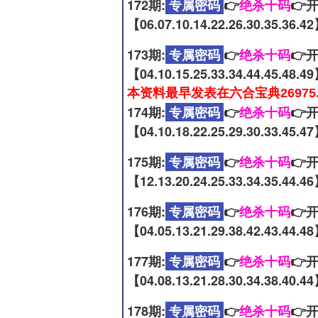
172期:
专属密码
👉
绝杀十码
👉开
【06.07.10.14.22.26.30.35.36.4
173期:
专属密码
👉
绝杀十码
👉开
【04.10.15.25.33.34.44.45.48.4
本资料最早发表在六合宝典2697
174期:
专属密码
👉
绝杀十码
👉开
【04.10.18.22.25.29.30.33.45.4
175期:
专属密码
👉
绝杀十码
👉开
【12.13.20.24.25.33.34.35.44.4
176期:
专属密码
👉
绝杀十码
👉开
【04.05.13.21.29.38.42.43.44.4
177期:
专属密码
👉
绝杀十码
👉开
【04.08.13.21.28.30.34.38.40.4
178期:
专属密码
👉
绝杀十码
👉开