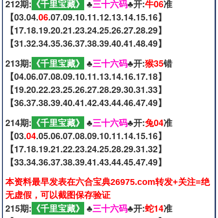
212期:
《千里宝藏》
♣️
三十六码
♣️开:
牛06
准
【03.04.
06
.07.09.10.11.12.13.14.15.16】
【17.18.19.20.21.23.24.25.26.27.28.29】
【31.32.34.35.36.37.38.39.40.41.48.49】
213期:
《千里宝藏》
♣️
三十六码
♣️开:
猴35
错
【04.06.07.08.09.10.11.13.14.16.17.18】
【19.20.22.23.25.26.27.28.29.30.31.33】
【36.37.38.39.40.41.42.43.44.46.47.49】
214期:
《千里宝藏》
♣️
三十六码
♣️开:
兔04
准
【03.
04
.05.06.07.08.09.10.11.14.15.16】
【17.18.19.21.22.23.24.25.28.29.31.32】
【33.34.36.37.38.39.41.43.44.45.47.49】
本资料最早发表在六合宝典26975.com转发+关注=绝
无虚假，可以截图保存验证
215期:
《千里宝藏》
♣️
三十六码
♣️开:
蛇14
准