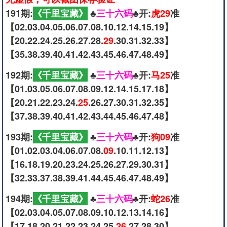
191期:
《千里宝藏》
♣️
三十六码
♣️开:
虎29
准
【02.03.04.05.06.07.08.10.12.14.15.19】
【20.22.24.25.26.27.28.
29
.30.31.32.33】
【35.38.39.40.41.42.43.45.46.47.48.49】
192期:
《千里宝藏》
♣️
三十六码
♣️开:
马25
准
【01.03.05.06.07.08.09.12.14.15.17.18】
【20.21.22.23.24.
25
.26.27.30.31.32.35】
【37.38.39.40.41.42.43.44.45.46.47.48】
193期:
《千里宝藏》
♣️
三十六码
♣️开:
狗09
准
【01.02.03.04.06.07.08.
09
.10.11.12.13】
【16.18.19.20.23.24.25.26.27.29.30.31】
【32.33.37.38.39.41.44.45.46.47.48.49】
194期:
《千里宝藏》
♣️
三十六码
♣️开:
蛇26
准
【02.03.04.05.07.08.09.10.12.13.14.16】
【17.18.20.21.22.23.24.25.
26
.27.28.30】