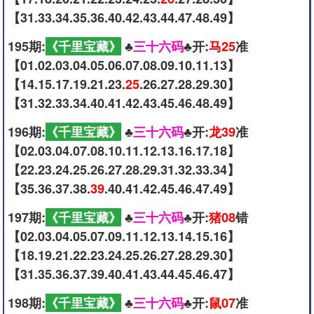
【31.33.34.35.36.40.42.43.44.47.48.49】
195期:
《千里宝藏》
♣️
三十六码
♣️开:
马25
准
【01.02.03.04.05.06.07.08.09.10.11.13】
【14.15.17.19.21.23.
25
.26.27.28.29.30】
【31.32.33.34.40.41.42.43.45.46.48.49】
196期:
《千里宝藏》
♣️
三十六码
♣️开:
龙39
准
【02.03.04.07.08.10.11.12.13.16.17.18】
【22.23.24.25.26.27.28.29.31.32.33.34】
【35.36.37.38.
39
.40.41.42.45.46.47.49】
197期:
《千里宝藏》
♣️
三十六码
♣️开:
猪08
错
【02.03.04.05.07.09.11.12.13.14.15.16】
【18.19.21.22.23.24.25.26.27.28.29.30】
【31.35.36.37.39.40.41.43.44.45.46.47】
198期:
《千里宝藏》
♣️
三十六码
♣️开:
鼠07
准