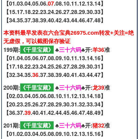
【01.03.04.05.06.
07
.08.10.11.12.13.14】
【15.17.18.22.23.24.26.27.28.29.30.33】
【34.35.37.38.39.40.42.43.44.46.47.48】
本资料最早发表在六合宝典26975.com转发+关注=绝
无虚假，可以截图保存验证
199期:
《千里宝藏》
♣️
三十六码
♣️开:
羊36
准
【01.04.05.06.07.08.09.10.11.13.14.16】
【17.18.22.23.24.25.26.27.28.29.30.31】
【32.34.35.
36
.37.38.39.40.41.43.44.47】
200期:
《千里宝藏》
♣️
三十六码
♣️开:
龙39
准
【02.03.04.05.06.08.10.11.12.13.14.18】
【20.23.25.26.27.28.29.30.31.32.33.34】
【36.37.
39
.40.41.42.44.45.46.47.48.49】
201期:
《千里宝藏》
♣️
三十六码
♣️开:
猪32
准
【01.02.03.04.05.08.09.10.12.13.15.16】