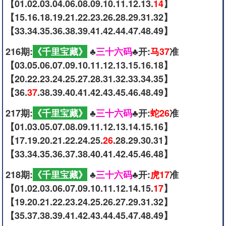
【01.02.03.04.06.08.09.10.11.12.13.
14
】
【15.16.18.19.21.22.23.26.28.29.31.32】
【33.34.35.36.38.39.41.42.44.47.48.49】
216期:
《千里宝藏》
♣️
三十六码
♣️开:
马37
准
【03.05.06.07.09.10.11.12.13.15.16.18】
【20.22.23.24.25.27.28.31.32.33.34.35】
【36.
37
.38.39.40.41.42.43.45.46.48.49】
217期:
《千里宝藏》
♣️
三十六码
♣️开:
蛇26
准
【01.03.05.07.08.09.11.12.13.14.15.16】
【17.19.20.21.22.24.25.
26
.28.29.30.31】
【33.34.35.36.37.38.40.41.42.45.46.48】
218期:
《千里宝藏》
♣️
三十六码
♣️开:
虎17
准
【01.02.03.06.07.09.10.11.12.14.15.
17
】
【19.20.21.22.23.24.25.26.27.29.31.32】
【35.37.38.39.41.42.43.44.45.47.48.49】