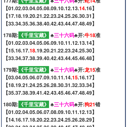
177期:
《千里宝藏》
♣️
三十六码
♣️开:
蛇14
准
【01.02.03.04.05.08.09.10.12.13.
14
.16】
【17.18.19.20.21.22.23.24.25.26.30.31】
【33.34.35.36.38.40.42.43.44.47.48.49】
178期:
《千里宝藏》
♣️
三十六码
♣️开:
牛18
准
【01.02.03.04.05.06.09.10.11.12.13.14】
【15.16.17.
18
.19.20.21.22.23.24.25.30】
【33.34.37.38.39.40.42.43.44.45.46.48】
179期:
《千里宝藏》
♣️
三十六码
♣️开:
龙15
准
【03.04.05.06.07.09.10.11.14.
15
.16.17】
【18.19.21.24.25.26.28.30.31.32.33.34】
【35.37.38.39.41.42.43.45.46.47.48.49】
180期:
《千里宝藏》
♣️
三十六码
♣️开:
狗21
错
【01.02.04.05.06.07.08.09.10.11.12.13】
【14.16.17.18.20.22.23.24.25.26.28.29】