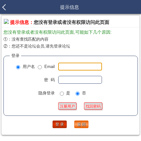
提示信息
提示信息：
您没有登录或者没有权限访问此页面
您没有登录或者没有权限访问此页面,可能如下几个原因:
①：没有查找匹配的内容
②：您还不是论坛会员,请先登录论坛
登录
用户名
Email
密 码
隐身登录
是
否