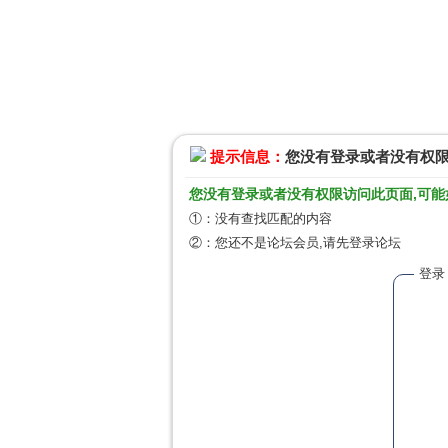
提示信息：
您没有登录或者没有权
您没有登录或者没有权限访问此页面,可能
①：没有查找匹配的内容
②：您还不是论坛会员,请先登录论坛
登录