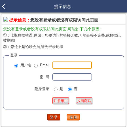
提示信息
提示信息：
您没有登录或者没有权限访问此页面
您没有登录或者没有权限访问此页面,可能如下几个原因:
①：读取数据错误,原因：您要访问的链接无效,可能链接不完整,或数据已
被删除!
②：您还不是论坛会员,请先登录论坛
登录
用户名
Email
密 码
隐身登录
是
否