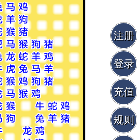
注册
登录
充值
规则