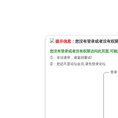
提示信息：
您没有登录或者没有权
您没有登录或者没有权限访问此页面,可能
①：非法请求，请返回重试!
②：您还不是论坛会员,请先登录论坛
登录